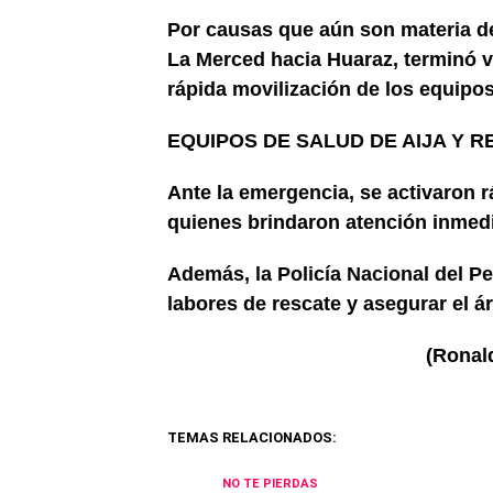
Por causas que aún son materia de 
La Merced hacia Huaraz, terminó v
rápida movilización de los equipo
EQUIPOS DE SALUD DE AIJA Y 
Ante la emergencia, se activaron 
quienes brindaron atención inmedi
Además, la Policía Nacional del Pe
labores de rescate y asegurar el á
(Ronald Montor
TEMAS RELACIONADOS:
NO TE PIERDAS