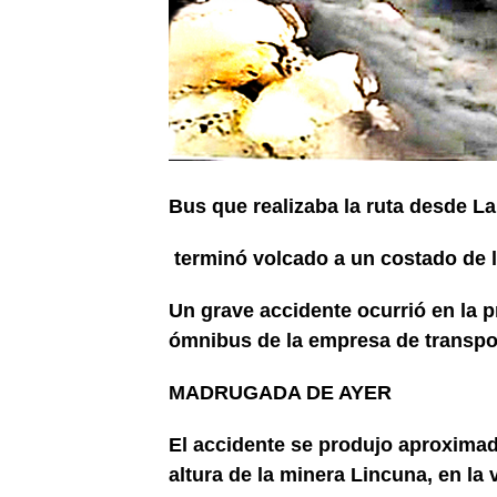
Bus que realizaba la ruta desde L
terminó volcado a un costado de l
Un grave accidente ocurrió en la 
ómnibus de la empresa de transpo
MADRUGADA DE AYER
El accidente se produjo aproximad
altura de la minera Lincuna, en la 