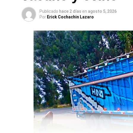
Publicado
hace 2 días
en
agosto 5, 2026
Por
Erick Cochachin Lazaro