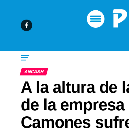
ANCASH
A la altura de
de la empresa 
Camones sufre