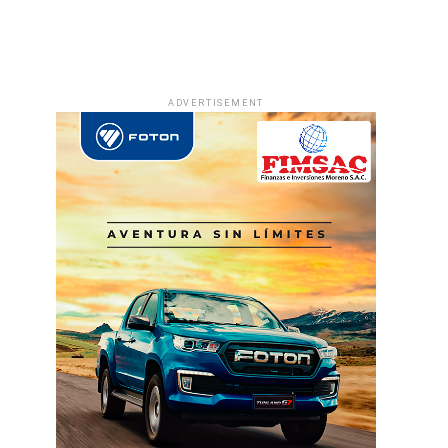
ADVERTISEMENT