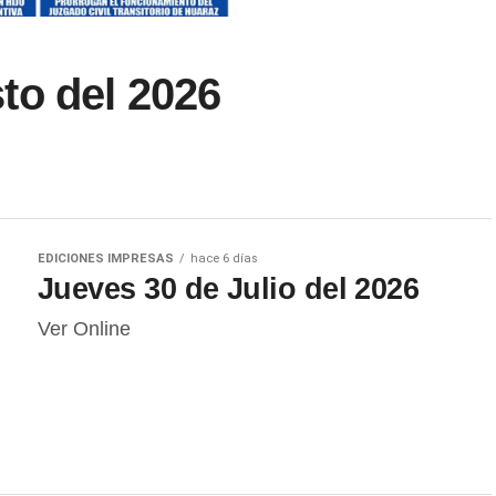
to del 2026
EDICIONES IMPRESAS
hace 6 días
Jueves 30 de Julio del 2026
Ver Online