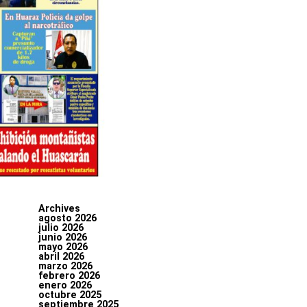
Archives
agosto 2026
julio 2026
junio 2026
mayo 2026
abril 2026
marzo 2026
febrero 2026
enero 2026
octubre 2025
septiembre 2025