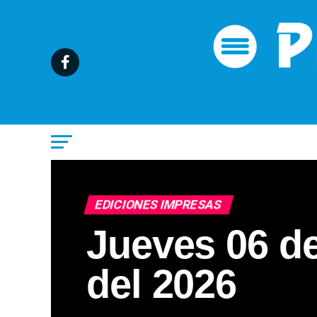
EDICIONES IMPRESAS
Jueves 06 d
del 2026