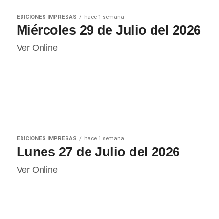
EDICIONES IMPRESAS
hace 1 semana
Miércoles 29 de Julio del 2026
Ver Online
EDICIONES IMPRESAS
hace 1 semana
Lunes 27 de Julio del 2026
Ver Online