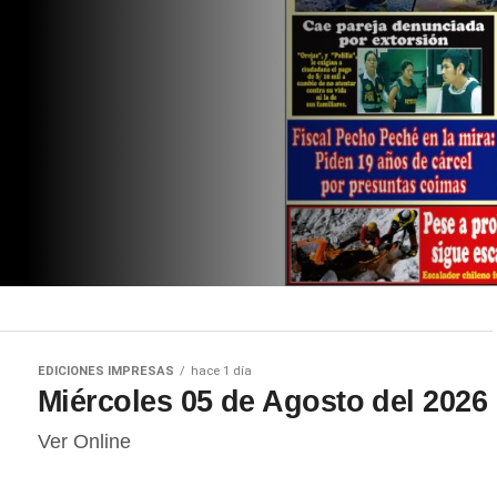
EDICIONES IMPRESAS
hace 1 día
Miércoles 05 de Agosto del 2026
Ver Online