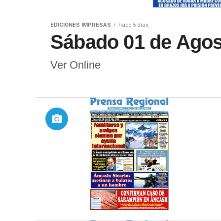
EDICIONES IMPRESAS
hace 5 días
Sábado 01 de Agos
Ver Online