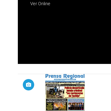
Ver Online