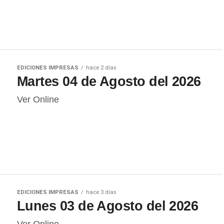
EDICIONES IMPRESAS
hace 2 días
Martes 04 de Agosto del 2026
Ver Online
EDICIONES IMPRESAS
hace 3 días
Lunes 03 de Agosto del 2026