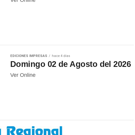
Ver Online
EDICIONES IMPRESAS
hace 4 días
Domingo 02 de Agosto del 2026
Ver Online