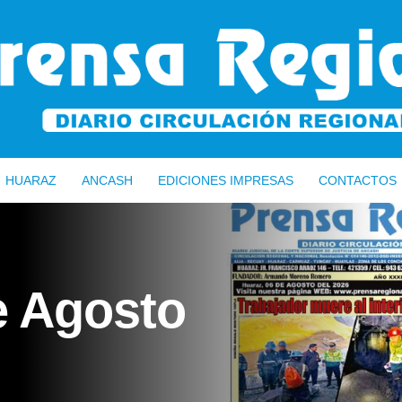
HUARAZ
ANCASH
EDICIONES IMPRESAS
CONTACTOS
e Agosto