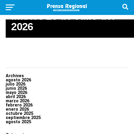
UNCATEGORIZED
Martes 28 de Julio del
2026
Archives
agosto 2026
julio 2026
junio 2026
mayo 2026
abril 2026
marzo 2026
febrero 2026
enero 2026
octubre 2025
septiembre 2025
agosto 2025