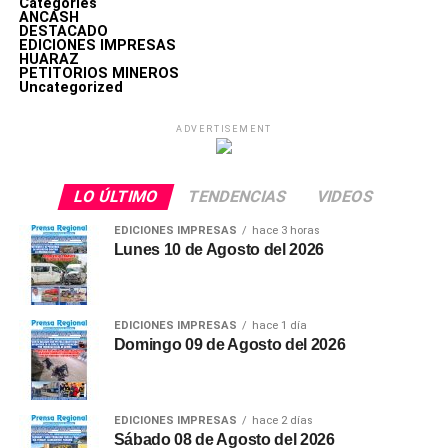
Categories
ANCASH
DESTACADO
EDICIONES IMPRESAS
HUARAZ
PETITORIOS MINEROS
Uncategorized
ADVERTISEMENT
LO ÚLTIMO
TENDENCIAS
VIDEOS
EDICIONES IMPRESAS
hace 3 horas
Lunes 10 de Agosto del 2026
EDICIONES IMPRESAS
hace 1 día
Domingo 09 de Agosto del 2026
EDICIONES IMPRESAS
hace 2 días
Sábado 08 de Agosto del 2026