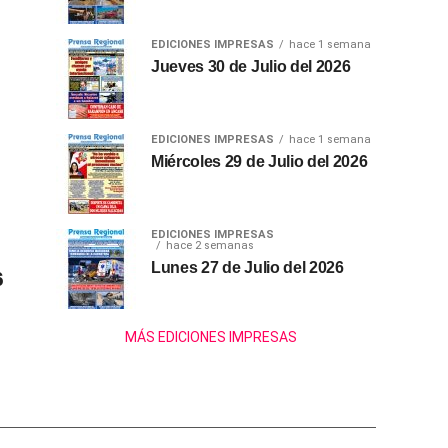
EDICIONES IMPRESAS
hace 1 semana
Jueves 30 de Julio del 2026
EDICIONES IMPRESAS
hace 1 semana
Miércoles 29 de Julio del 2026
EDICIONES IMPRESAS
hace 2 semanas
Lunes 27 de Julio del 2026
6
MÁS EDICIONES IMPRESAS