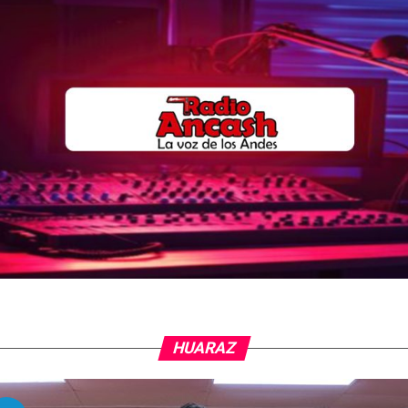
HUARAZ