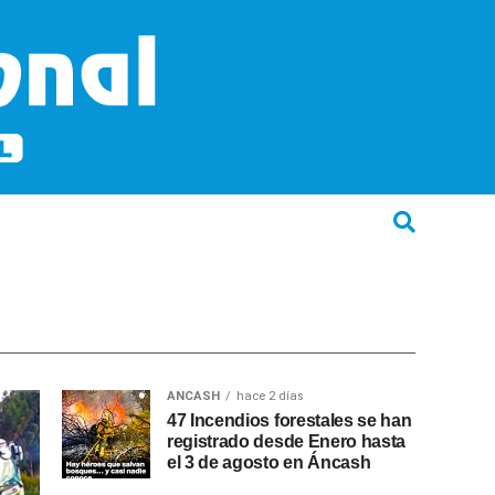
ANCASH
hace 2 días
47 Incendios forestales se han
registrado desde Enero hasta
el 3 de agosto en Áncash