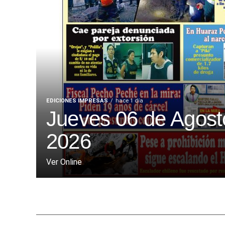
EDICIONES IMPRESAS
hace 1 día
Jueves 06 de Agost
2026
Ver Online