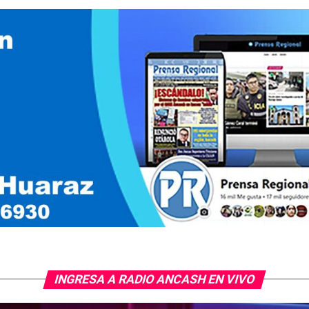
INGRESA A RADIO ANCASH EN VIVO