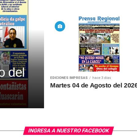
o del
EDICIONES IMPRESAS
hace 3 días
Martes 04 de Agosto del 202
INGRESA A NUESTRO FACEBOOK