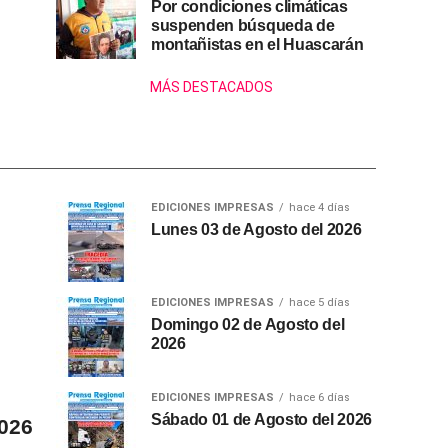
Por condiciones climáticas
suspenden búsqueda de
montañistas en el Huascarán
MÁS DESTACADOS
EDICIONES IMPRESAS
hace 4 días
Lunes 03 de Agosto del 2026
EDICIONES IMPRESAS
hace 5 días
Domingo 02 de Agosto del
2026
EDICIONES IMPRESAS
hace 6 días
Sábado 01 de Agosto del 2026
2026