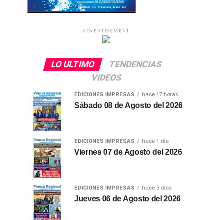
ADVERTISEMENT
LO ULTIMO
TENDENCIAS
VIDEOS
EDICIONES IMPRESAS
hace 17 horas
Sábado 08 de Agosto del 2026
EDICIONES IMPRESAS
hace 1 día
Viernes 07 de Agosto del 2026
EDICIONES IMPRESAS
hace 3 días
Jueves 06 de Agosto del 2026