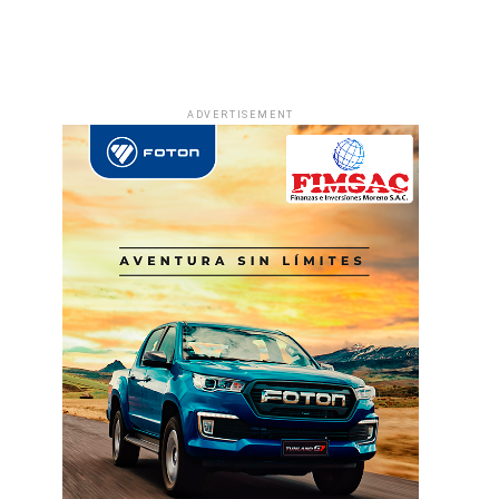
ADVERTISEMENT