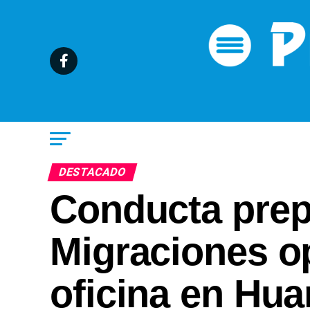
DESTACADO
Conducta prep
Migraciones o
oficina en Hua