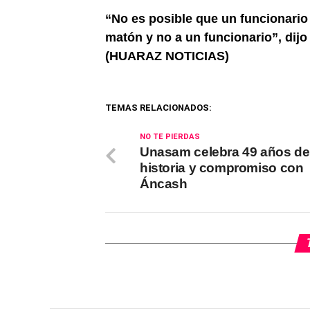
“No es posible que un funcionario 
matón y no a un funcionario”, dij
(HUARAZ NOTICIAS)
TEMAS RELACIONADOS:
NO TE PIERDAS
Unasam celebra 49 años de
historia y compromiso con
Áncash