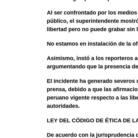
Al ser confrontado por los medios
público, el superintendente mostró
libertad pero no puede grabar sin
No estamos en instalación de la of
Asimismo, instó a los reporteros a
argumentando que la presencia de
El incidente ha generado severos 
prensa, debido a que las afirmaci
peruano vigente respecto a las libe
autoridades.
LEY DEL CÓDIGO DE ÉTICA DE LA
De acuerdo con la jurisprudencia d