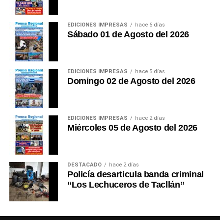
EDICIONES IMPRESAS
hace 6 días
Sábado 01 de Agosto del 2026
EDICIONES IMPRESAS
hace 5 días
Domingo 02 de Agosto del 2026
EDICIONES IMPRESAS
hace 2 días
Miércoles 05 de Agosto del 2026
DESTACADO
hace 2 días
Policía desarticula banda criminal
“Los Lechuceros de Tacllán”