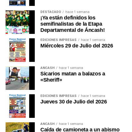
DESTACADO
hace 1 semana
¡Ya están definidos los
semifinalistas de la Etapa
Departamental de Áncash!
EDICIONES IMPRESAS
hace 1 semana
Miércoles 29 de Julio del 2026
ANCASH
hace 1 semana
Sicarios matan a balazos a
«Sheriff»
EDICIONES IMPRESAS
hace 1 semana
Jueves 30 de Julio del 2026
ANCASH
hace 1 semana
Caída de camioneta a un abismo