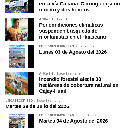
en la vía Cabana–Corongo deja un
muerto y dos heridos
ANCASH
hace 1 semana
Por condiciones climáticas
suspenden búsqueda de
montañistas en el Huascarán
EDICIONES IMPRESAS
hace 4 días
Lunes 03 de Agosto del 2026
ANCASH
hace 1 semana
Incendio forestal afecta 30
hectáreas de cobertura natural en
Cajay-Huari
UNCATEGORIZED
hace 1 semana
Martes 28 de Julio del 2026
EDICIONES IMPRESAS
hace 3 días
Martes 04 de Agosto del 2026