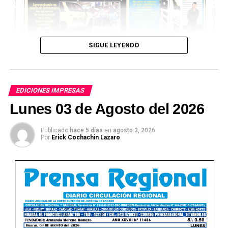
SIGUE LEYENDO
EDICIONES IMPRESAS
Lunes 03 de Agosto del 2026
Publicado
hace 5 días
en
agosto 3, 2026
Por
Erick Cochachin Lazaro
Ver Online