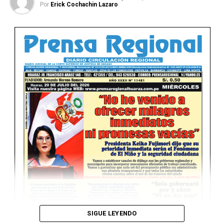
Por
Erick Cochachin Lazaro
Ver Online
SIGUE LEYENDO