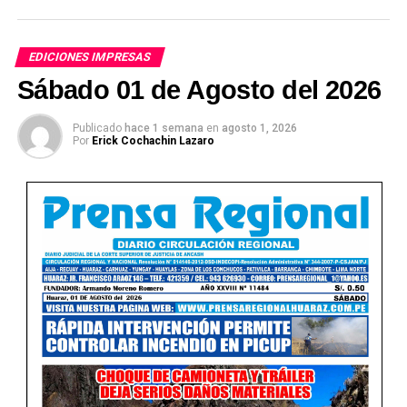
EDICIONES IMPRESAS
Sábado 01 de Agosto del 2026
Publicado
hace 1 semana
en
agosto 1, 2026
Por
Erick Cochachin Lazaro
Ver Online