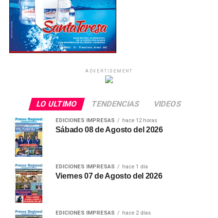
ADVERTISEMENT
LO ULTIMO
TENDENCIAS
VIDEOS
EDICIONES IMPRESAS
hace 12 horas
Sábado 08 de Agosto del 2026
EDICIONES IMPRESAS
hace 1 día
Viernes 07 de Agosto del 2026
EDICIONES IMPRESAS
hace 2 días