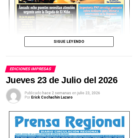
SIGUE LEYENDO
EDICIONES IMPRESAS
Jueves 23 de Julio del 2026
Publicado
hace 2 semanas
en
julio 23, 2026
Por
Erick Cochachin Lazaro
Ver Online