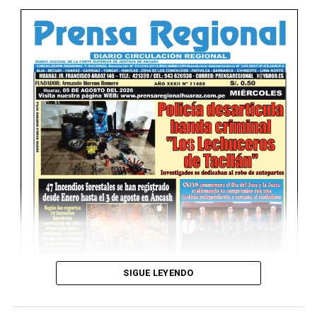
SIGUE LEYENDO