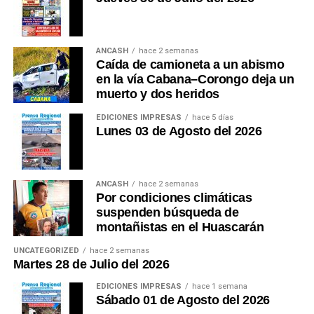
ANCASH
hace 2 semanas
Caída de camioneta a un abismo
en la vía Cabana–Corongo deja un
muerto y dos heridos
EDICIONES IMPRESAS
hace 5 días
Lunes 03 de Agosto del 2026
ANCASH
hace 2 semanas
Por condiciones climáticas
suspenden búsqueda de
montañistas en el Huascarán
UNCATEGORIZED
hace 2 semanas
Martes 28 de Julio del 2026
EDICIONES IMPRESAS
hace 1 semana
Sábado 01 de Agosto del 2026