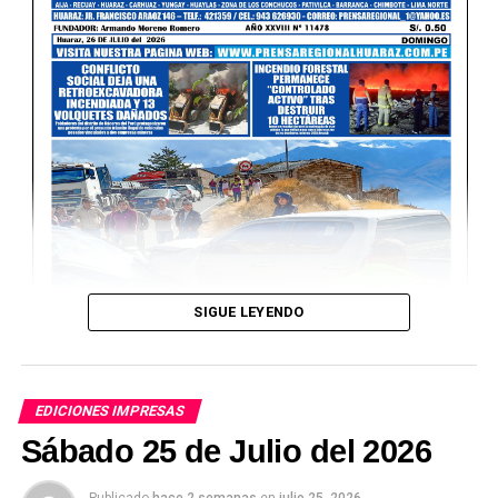
SIGUE LEYENDO
EDICIONES IMPRESAS
Sábado 25 de Julio del 2026