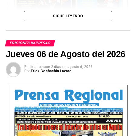
SIGUE LEYENDO
EDICIONES IMPRESAS
Jueves 06 de Agosto del 2026
Publicado
hace 2 días
en
agosto 6, 2026
Por
Erick Cochachin Lazaro
Ver Online