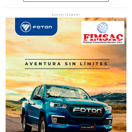
ADVERTISEMENT
Ver Online