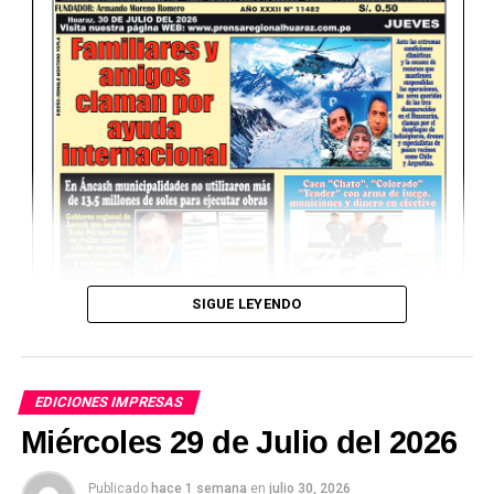
SIGUE LEYENDO
EDICIONES IMPRESAS
Miércoles 29 de Julio del 2026
Publicado
hace 1 semana
en
julio 30, 2026