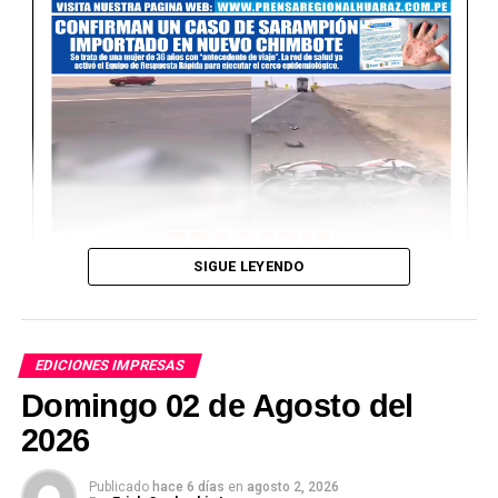
SIGUE LEYENDO
EDICIONES IMPRESAS
Domingo 02 de Agosto del
2026
Publicado
hace 6 días
en
agosto 2, 2026