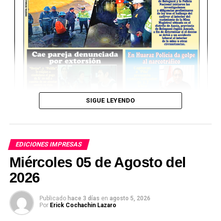
SIGUE LEYENDO
EDICIONES IMPRESAS
Miércoles 05 de Agosto del
2026
Publicado
hace 3 días
en
agosto 5, 2026
Ver Online
Por
Erick Cochachin Lazaro