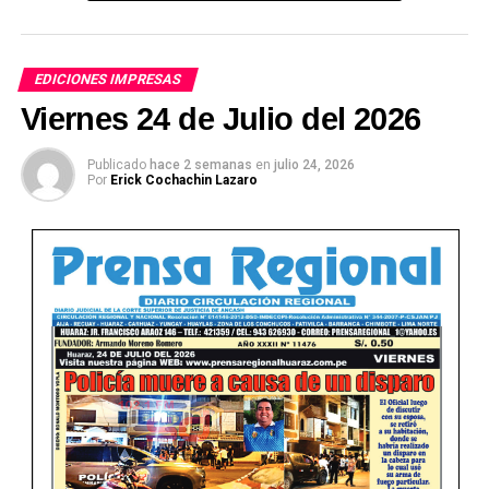
EDICIONES IMPRESAS
Viernes 24 de Julio del 2026
Publicado
hace 2 semanas
en
julio 24, 2026
Por
Erick Cochachin Lazaro
Ver Online