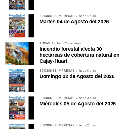
EDICIONES IMPRESAS
hace 4 días
Martes 04 de Agosto del 2026
ANCASH
hace 2 semanas
Incendio forestal afecta 30
hectáreas de cobertura natural en
Cajay-Huari
EDICIONES IMPRESAS
hace 6 días
Domingo 02 de Agosto del 2026
EDICIONES IMPRESAS
hace 3 días
Miércoles 05 de Agosto del 2026
EDICIONES IMPRESAS
hace 2 días