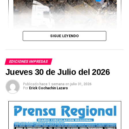
SIGUE LEYENDO
EDICIONES IMPRESAS
Jueves 30 de Julio del 2026
Publicado
hace 1 semana
en
julio 31, 2026
Por
Erick Cochachin Lazaro
Ver Online