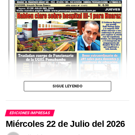
SIGUE LEYENDO
EDICIONES IMPRESAS
Miércoles 22 de Julio del 2026