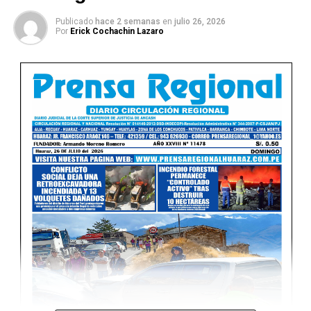
Publicado
hace 2 semanas
en
julio 26, 2026
Por
Erick Cochachin Lazaro
Ver Online