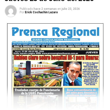
Publicado
hace 2 semanas
en
julio 23, 2026
Por
Erick Cochachin Lazaro
Ver Online