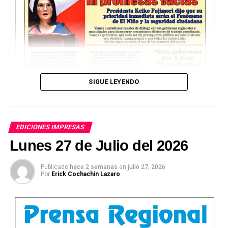
SIGUE LEYENDO
EDICIONES IMPRESAS
Lunes 27 de Julio del 2026
Publicado
hace 2 semanas
en
julio 27, 2026
Por
Erick Cochachin Lazaro
Ver Online