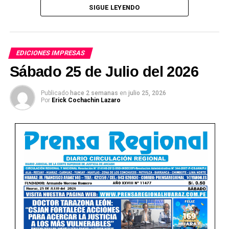
SIGUE LEYENDO
EDICIONES IMPRESAS
Sábado 25 de Julio del 2026
Publicado
hace 2 semanas
en
julio 25, 2026
Por
Erick Cochachin Lazaro
Ver Online