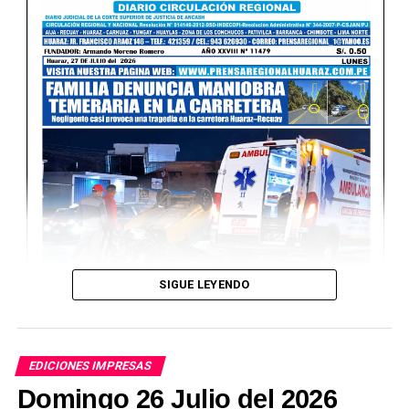
SIGUE LEYENDO
EDICIONES IMPRESAS
Domingo 26 Julio del 2026