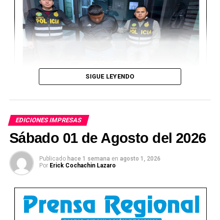
SIGUE LEYENDO
EDICIONES IMPRESAS
Sábado 01 de Agosto del 2026
Publicado
hace 1 semana
en
agosto 1, 2026
Por
Erick Cochachin Lazaro
Ver Online