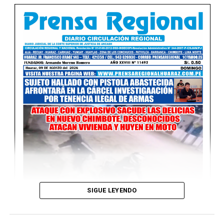
UP NEXT
Martes 26 de Mayo del 2026
NO TE PIERDAS
Domingo 24 de Mayo del 2026
SIGUE LEYENDO