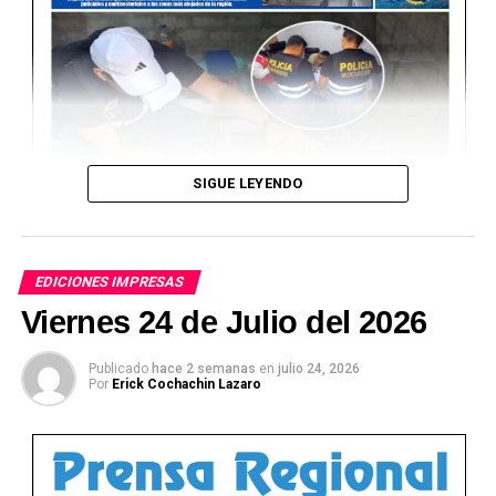
SIGUE LEYENDO
EDICIONES IMPRESAS
Viernes 24 de Julio del 2026
Publicado
hace 2 semanas
en
julio 24, 2026
Por
Erick Cochachin Lazaro
Ver Online