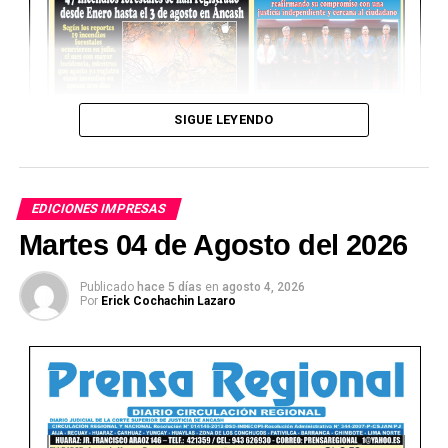
SIGUE LEYENDO
EDICIONES IMPRESAS
Martes 04 de Agosto del 2026
Publicado
hace 5 días
en
agosto 4, 2026
Por
Erick Cochachin Lazaro
Ver Online