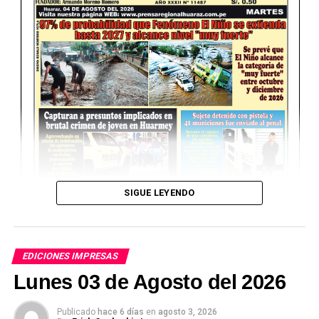
SIGUE LEYENDO
EDICIONES IMPRESAS
Lunes 03 de Agosto del 2026
Publicado
hace 6 días
en
agosto 3, 2026