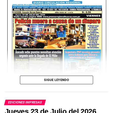
SIGUE LEYENDO
EDICIONES IMPRESAS
Jueves 23 de Julio del 2026