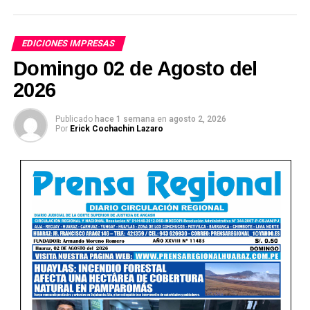
EDICIONES IMPRESAS
Domingo 02 de Agosto del
2026
Publicado
hace 1 semana
en
agosto 2, 2026
Ver Online
Por
Erick Cochachin Lazaro