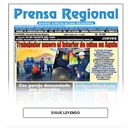
Ver Online
SIGUE LEYENDO