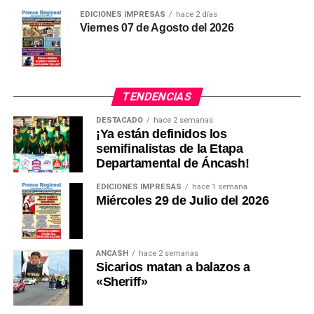
EDICIONES IMPRESAS
hace 2 días
Viernes 07 de Agosto del 2026
TENDENCIAS
DESTACADO
hace 2 semanas
¡Ya están definidos los
semifinalistas de la Etapa
Departamental de Áncash!
EDICIONES IMPRESAS
hace 1 semana
Miércoles 29 de Julio del 2026
ANCASH
hace 2 semanas
Sicarios matan a balazos a
«Sheriff»