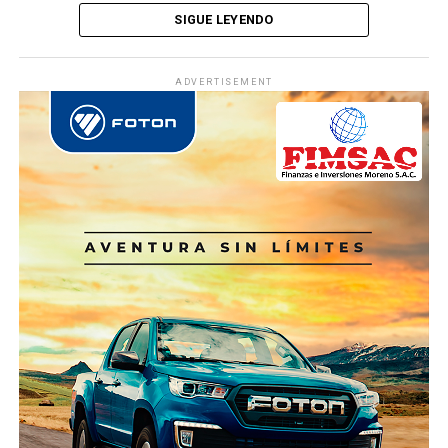
SIGUE LEYENDO
ADVERTISEMENT
Ver Online