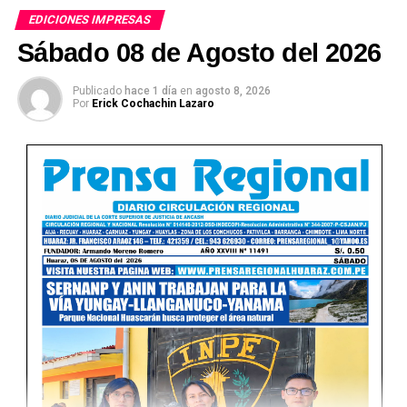
EDICIONES IMPRESAS
Sábado 08 de Agosto del 2026
Publicado
hace 1 día
en
agosto 8, 2026
Por
Erick Cochachin Lazaro
Ver Online