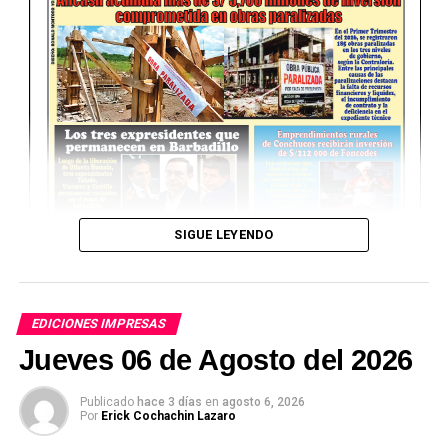
SIGUE LEYENDO
EDICIONES IMPRESAS
Jueves 06 de Agosto del 2026
Publicado
hace 3 días
en
agosto 6, 2026
Por
Erick Cochachin Lazaro