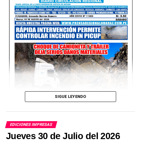
SIGUE LEYENDO
EDICIONES IMPRESAS
Jueves 30 de Julio del 2026