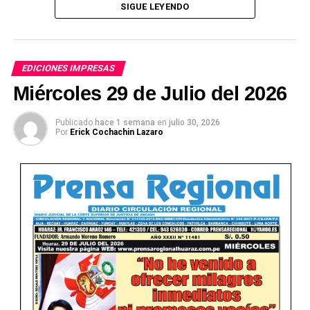
SIGUE LEYENDO
EDICIONES IMPRESAS
Miércoles 29 de Julio del 2026
Publicado
hace 1 semana
en
julio 30, 2026
Por
Erick Cochachin Lazaro
Ver Online