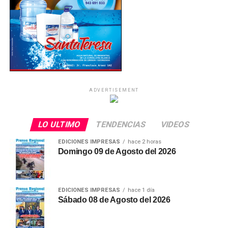
ADVERTISEMENT
LO ULTIMO
TENDENCIAS
VIDEOS
EDICIONES IMPRESAS
hace 2 horas
Domingo 09 de Agosto del 2026
EDICIONES IMPRESAS
hace 1 día
Sábado 08 de Agosto del 2026