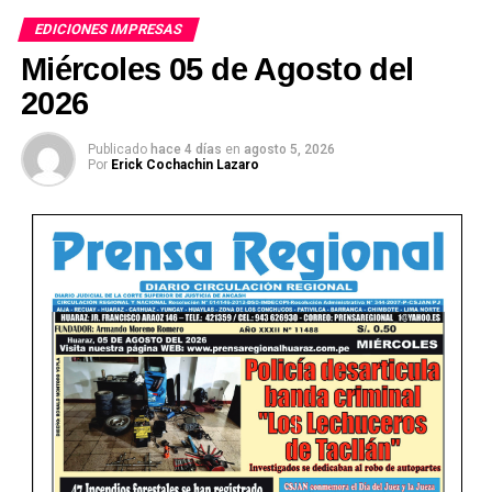
EDICIONES IMPRESAS
Miércoles 05 de Agosto del
2026
Publicado
hace 4 días
en
agosto 5, 2026
Ver Online
Por
Erick Cochachin Lazaro