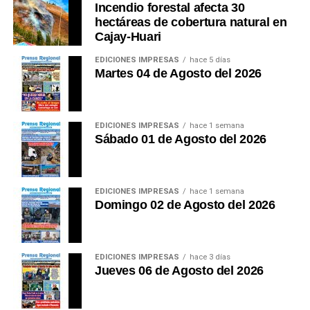
Incendio forestal afecta 30
hectáreas de cobertura natural en
Cajay-Huari
EDICIONES IMPRESAS
hace 5 días
Martes 04 de Agosto del 2026
EDICIONES IMPRESAS
hace 1 semana
Sábado 01 de Agosto del 2026
EDICIONES IMPRESAS
hace 1 semana
Domingo 02 de Agosto del 2026
EDICIONES IMPRESAS
hace 3 días
Jueves 06 de Agosto del 2026