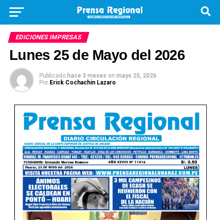
EDICIONES IMPRESAS
Lunes 25 de Mayo del 2026
Publicado
hace 3 meses
en
mayo 25, 2026
Por
Erick Cochachin Lazaro