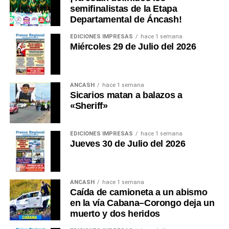
semifinalistas de la Etapa
Departamental de Áncash!
EDICIONES IMPRESAS
hace 1 semana
Miércoles 29 de Julio del 2026
ANCASH
hace 1 semana
Sicarios matan a balazos a
«Sheriff»
EDICIONES IMPRESAS
hace 1 semana
Jueves 30 de Julio del 2026
ANCASH
hace 1 semana
Caída de camioneta a un abismo
en la vía Cabana–Corongo deja un
muerto y dos heridos