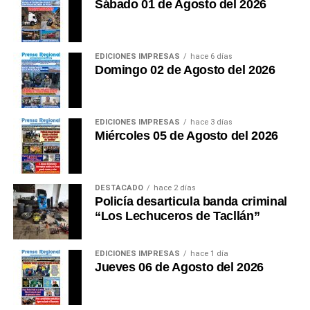
Sábado 01 de Agosto del 2026
EDICIONES IMPRESAS
hace 6 días
Domingo 02 de Agosto del 2026
EDICIONES IMPRESAS
hace 3 días
Miércoles 05 de Agosto del 2026
DESTACADO
hace 2 días
Policía desarticula banda criminal
“Los Lechuceros de Tacllán”
EDICIONES IMPRESAS
hace 1 día
Jueves 06 de Agosto del 2026