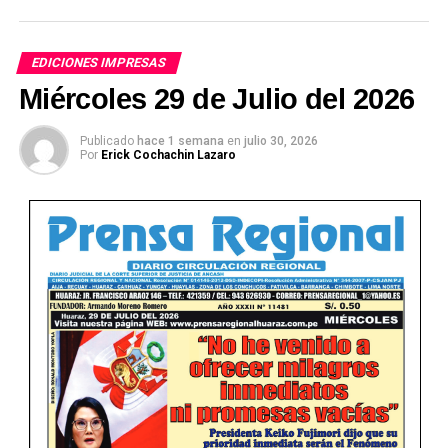
EDICIONES IMPRESAS
Miércoles 29 de Julio del 2026
Publicado
hace 1 semana
en
julio 30, 2026
Por
Erick Cochachin Lazaro
Ver Online