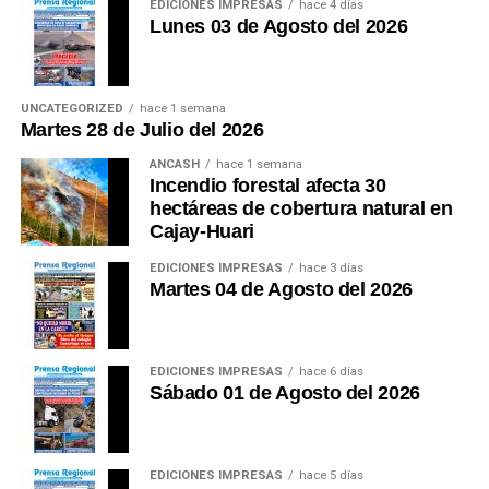
EDICIONES IMPRESAS
hace 4 días
Lunes 03 de Agosto del 2026
UNCATEGORIZED
hace 1 semana
Martes 28 de Julio del 2026
ANCASH
hace 1 semana
Incendio forestal afecta 30
hectáreas de cobertura natural en
Cajay-Huari
EDICIONES IMPRESAS
hace 3 días
Martes 04 de Agosto del 2026
EDICIONES IMPRESAS
hace 6 días
Sábado 01 de Agosto del 2026
EDICIONES IMPRESAS
hace 5 días