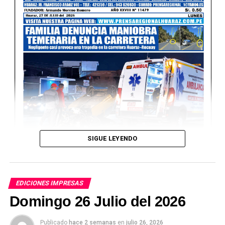
SIGUE LEYENDO
EDICIONES IMPRESAS
Domingo 26 Julio del 2026
Publicado
hace 2 semanas
en
julio 26, 2026