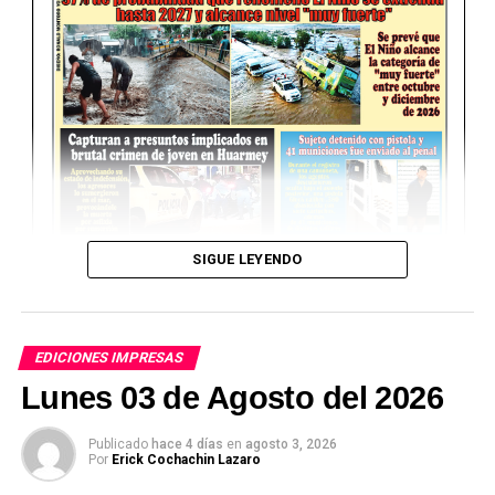
SIGUE LEYENDO
EDICIONES IMPRESAS
Lunes 03 de Agosto del 2026
Publicado
hace 4 días
en
agosto 3, 2026
Por
Erick Cochachin Lazaro