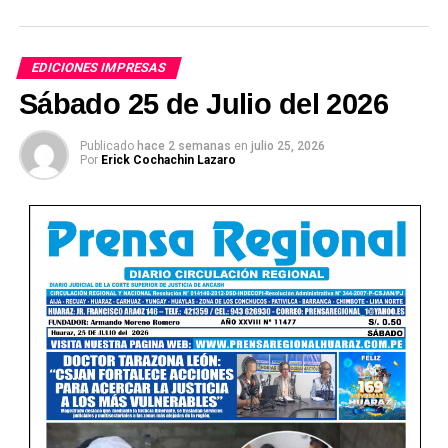
EDICIONES IMPRESAS
Sábado 25 de Julio del 2026
Publicado
hace 2 semanas
en
julio 25, 2026
Por
Erick Cochachin Lazaro
Ver Online