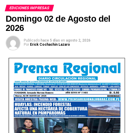
EDICIONES IMPRESAS
Domingo 02 de Agosto del
2026
Publicado
hace 5 días
en
agosto 2, 2026
Ver Online
Por
Erick Cochachin Lazaro