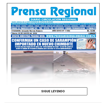
Ver Online
SIGUE LEYENDO