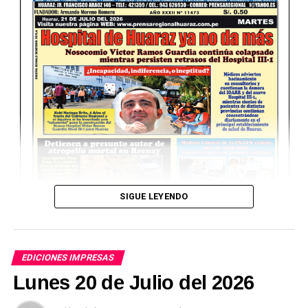
SIGUE LEYENDO
EDICIONES IMPRESAS
Lunes 20 de Julio del 2026