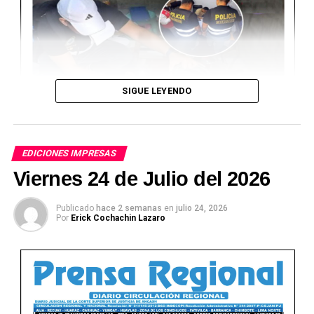
SIGUE LEYENDO
EDICIONES IMPRESAS
Viernes 24 de Julio del 2026
Publicado
hace 2 semanas
en
julio 24, 2026
Por
Erick Cochachin Lazaro
Ver Online