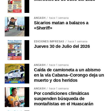
ANCASH
hace 1 semana
Sicarios matan a balazos a
«Sheriff»
EDICIONES IMPRESAS
hace 1 semana
Jueves 30 de Julio del 2026
ANCASH
hace 1 semana
Caída de camioneta a un abismo
en la vía Cabana–Corongo deja un
muerto y dos heridos
ANCASH
hace 1 semana
Por condiciones climáticas
suspenden búsqueda de
montañistas en el Huascarán