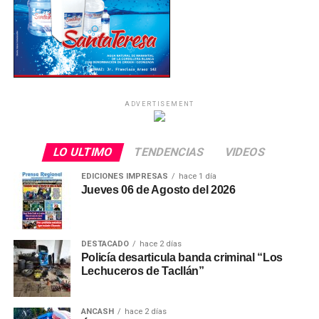
ADVERTISEMENT
LO ULTIMO
TENDENCIAS
VIDEOS
EDICIONES IMPRESAS
hace 1 día
Jueves 06 de Agosto del 2026
DESTACADO
hace 2 días
Policía desarticula banda criminal “Los
Lechuceros de Tacllán”
ANCASH
hace 2 días