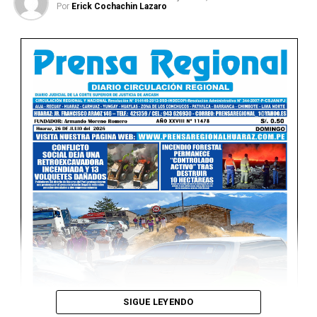
Por
Erick Cochachin Lazaro
Ver Online
SIGUE LEYENDO