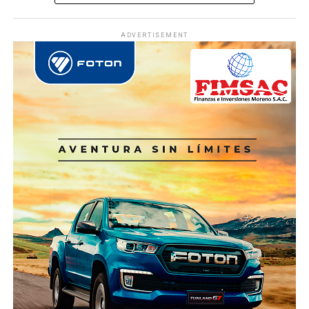
ADVERTISEMENT
Ver Online