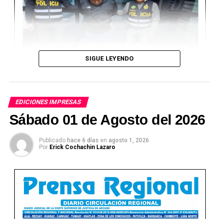
SIGUE LEYENDO
EDICIONES IMPRESAS
Sábado 01 de Agosto del 2026
Publicado
hace 6 días
en
agosto 1, 2026
Por
Erick Cochachin Lazaro
Ver Online