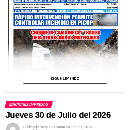
SIGUE LEYENDO
EDICIONES IMPRESAS
Jueves 30 de Julio del 2026
Publicado
hace 1 semana
en
julio 31, 2026