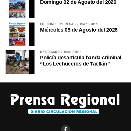
Domingo 02 de Agosto del 2026
EDICIONES IMPRESAS
hace 2 días
Miércoles 05 de Agosto del 2026
DESTACADO
hace 2 días
Policía desarticula banda criminal
“Los Lechuceros de Tacllán”