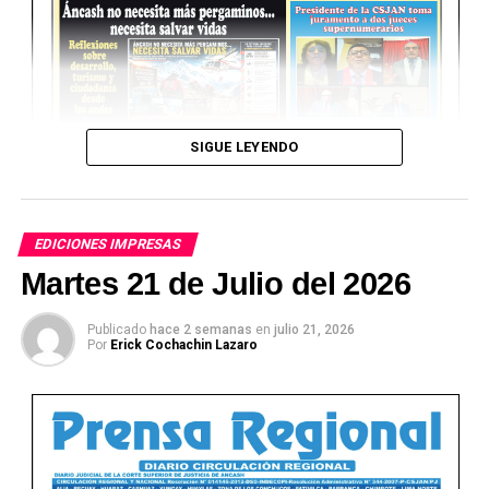
SIGUE LEYENDO
EDICIONES IMPRESAS
Martes 21 de Julio del 2026
Publicado
hace 2 semanas
en
julio 21, 2026
Por
Erick Cochachin Lazaro
Ver Online