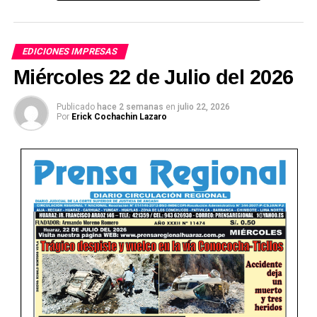
EDICIONES IMPRESAS
Miércoles 22 de Julio del 2026
Publicado
hace 2 semanas
en
julio 22, 2026
Por
Erick Cochachin Lazaro
Ver Online