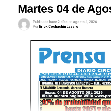
Martes 04 de Ago
Publicado
hace 2 días
en
agosto 4, 2026
Por
Erick Cochachin Lazaro