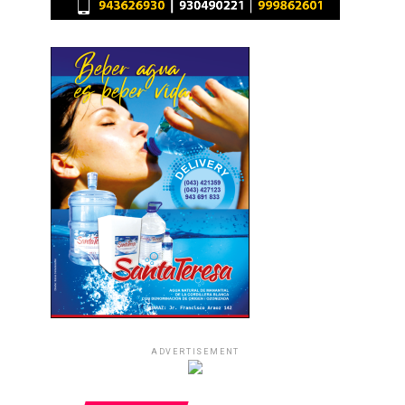
ADVERTISEMENT