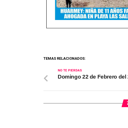
TEMAS RELACIONADOS:
NO TE PIERDAS
Domingo 22 de Febrero del