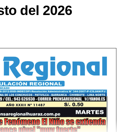
sto del 2026