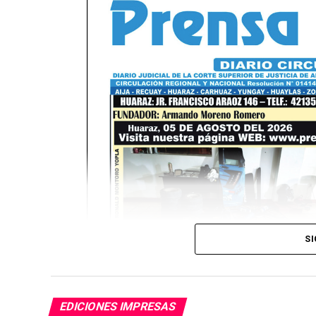
SI
EDICIONES IMPRESAS