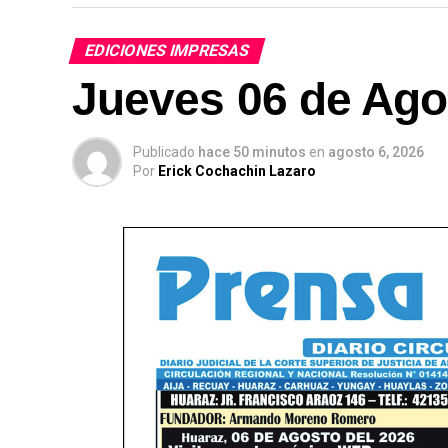
EDICIONES IMPRESAS
Jueves 06 de Ago
Publicado
hace 50 minutos
en
agosto 6, 2026
Por
Erick Cochachin Lazaro