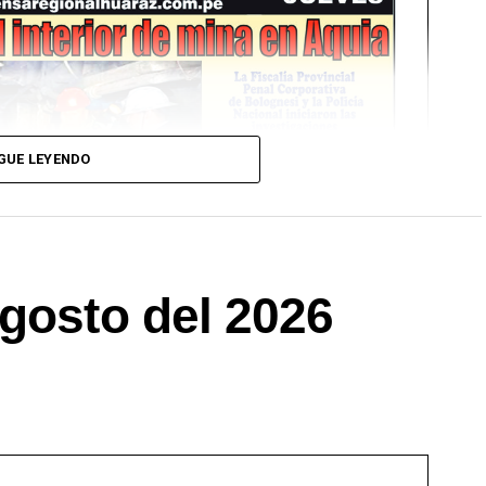
GUE LEYENDO
gosto del 2026