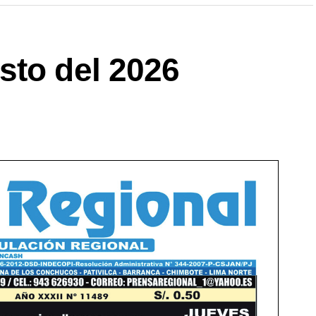
sto del 2026