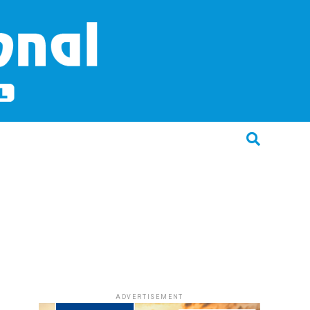
ADVERTISEMENT