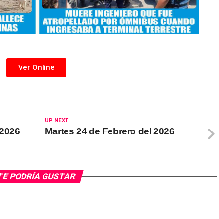
Ver Online
UP NEXT
 2026
Martes 24 de Febrero del 2026
TE PODRÍA GUSTAR