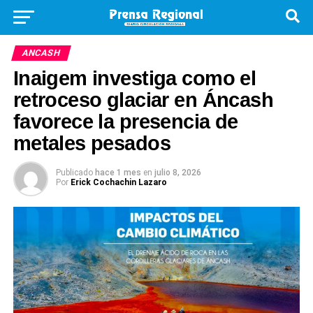
ANCASH
Inaigem investiga como el
retroceso glaciar en Áncash
favorece la presencia de
metales pesados
Publicado
hace 1 mes
en
julio 8, 2026
Por
Erick Cochachin Lazaro