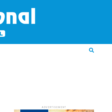
ADVERTISEMENT