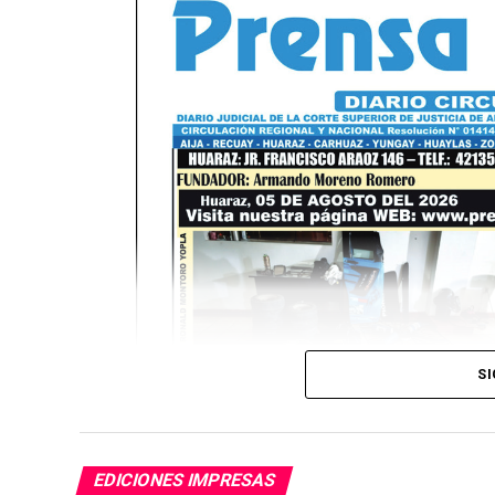
SI
EDICIONES IMPRESAS