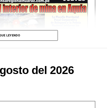
GUE LEYENDO
gosto del 2026