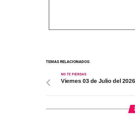
TEMAS RELACIONADOS:
NO TE PIERDAS
Viernes 03 de Julio del 202