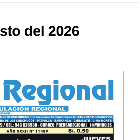
sto del 2026