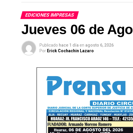
EDICIONES IMPRESAS
Jueves 06 de Ago
Publicado
hace 1 día
en
agosto 6, 2026
Por
Erick Cochachin Lazaro