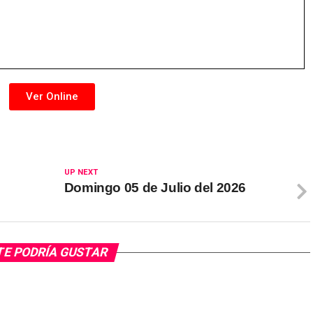
Ver Online
UP NEXT
6
Domingo 05 de Julio del 2026
TE PODRÍA GUSTAR