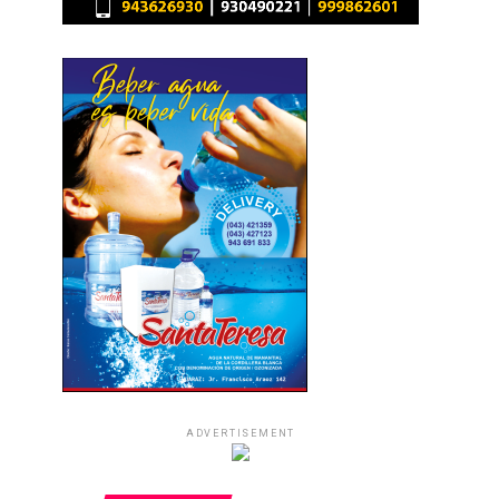
ADVERTISEMENT