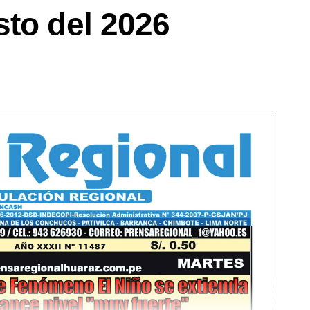
sto del 2026