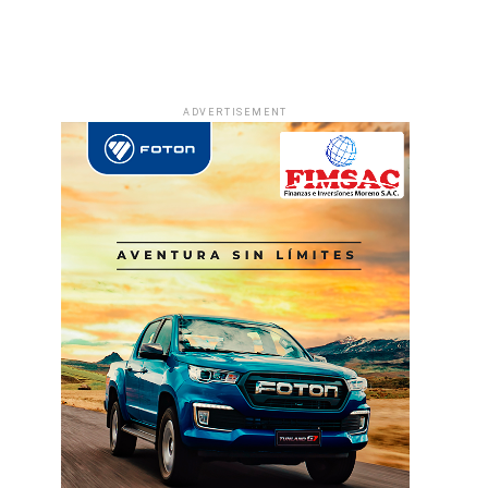
ADVERTISEMENT