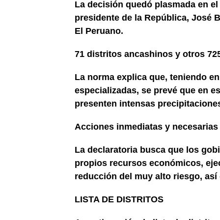
La decisión quedó plasmada en el
presidente de la República, José Ba
El Peruano.
71 distritos ancashinos y otros 725
La norma explica que, teniendo en
especializadas, se prevé que en es
presenten intensas precipitacione
Acciones inmediatas y necesarias
La declaratoria busca que los gob
propios recursos económicos, eje
reducción del muy alto riesgo, así
LISTA DE DISTRITOS