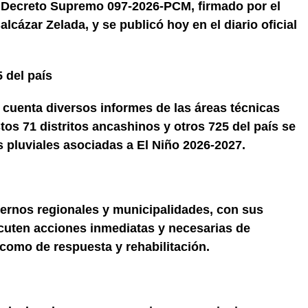
 Decreto Supremo 097-2026-PCM, firmado por el
lcázar Zelada, y se publicó hoy en el diario oficial
 del país
 cuenta diversos informes de las áreas técnicas
tos 71 distritos ancashinos y otros 725 del país se
s pluviales asociadas a El Niño 2026-2027.
iernos regionales y municipalidades, con sus
cuten acciones inmediatas y necesarias de
 como de respuesta y rehabilitación.