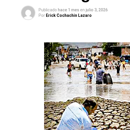
Publicado
hace 1 mes
en
julio 3, 2026
Por
Erick Cochachin Lazaro