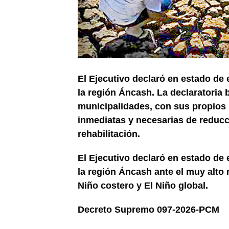
El Ejecutivo declaró en estado de 
la región Áncash. La declaratoria
municipalidades, con sus propios
inmediatas y necesarias de reducc
rehabilitación
.
El Ejecutivo declaró en estado de 
la región Áncash ante el muy alto 
Niño costero y El Niño global.
Decreto Supremo 097-2026-PCM