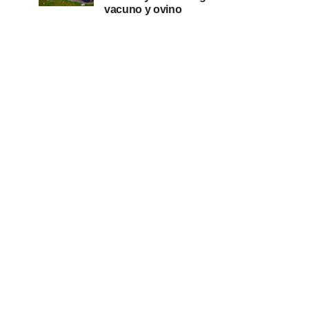
vacuno y ovino