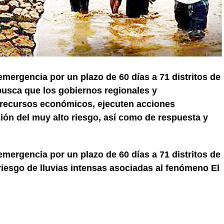
emergencia por un plazo de 60 días a 71 distritos de
 busca que los gobiernos regionales y
 recursos económicos, ejecuten acciones
ión del muy alto riesgo, así como de respuesta y
emergencia por un plazo de 60 días a 71 distritos de
riesgo de lluvias intensas asociadas al fenómeno El