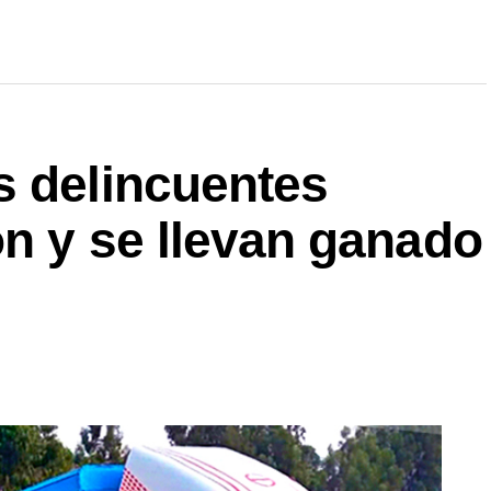
s delincuentes
n y se llevan ganado