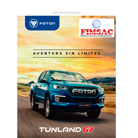
ADVERTISEMENT