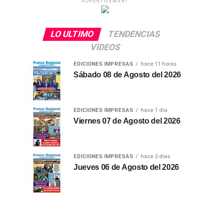
ADVERTISEMENT
LO ULTIMO
TENDENCIAS
VIDEOS
EDICIONES IMPRESAS
hace 11 horas
Sábado 08 de Agosto del 2026
EDICIONES IMPRESAS
hace 1 día
Viernes 07 de Agosto del 2026
EDICIONES IMPRESAS
hace 2 días
Jueves 06 de Agosto del 2026