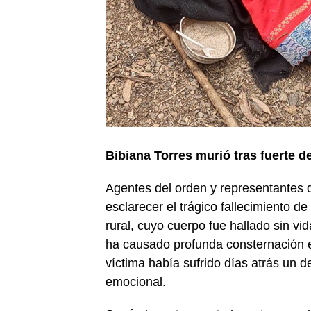
Bibiana Torres murió tras fuerte d
Agentes del orden y representantes de
esclarecer el trágico fallecimiento d
rural, cuyo cuerpo fue hallado sin vid
ha causado profunda consternación e 
víctima había sufrido días atrás un 
emocional.