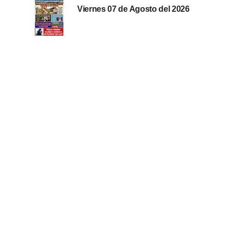
Viernes 07 de Agosto del 2026