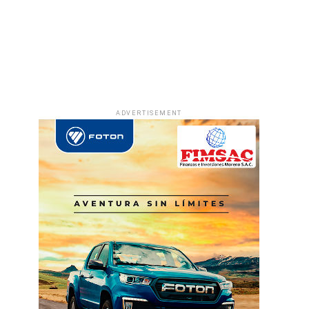
ADVERTISEMENT