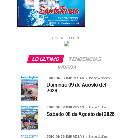
ADVERTISEMENT
LO ULTIMO
TENDENCIAS
VIDEOS
EDICIONES IMPRESAS
hace 4 horas
Domingo 09 de Agosto del
2026
EDICIONES IMPRESAS
hace 1 día
Sábado 08 de Agosto del 2026
EDICIONES IMPRESAS
hace 2 días