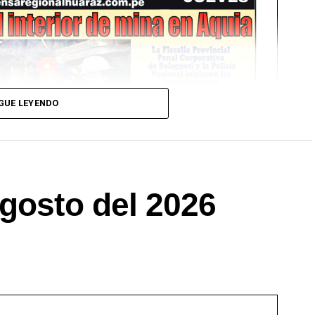
GUE LEYENDO
gosto del 2026