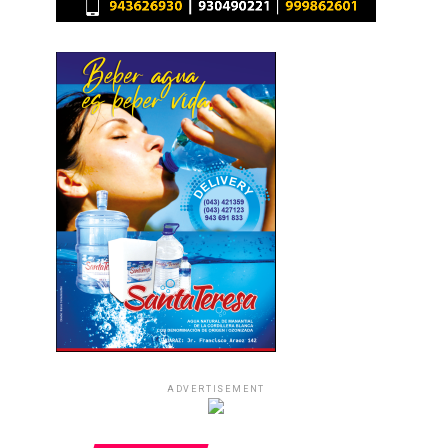
ADVERTISEMENT