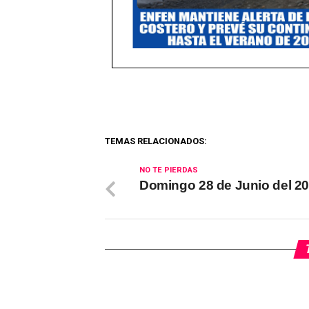
TEMAS RELACIONADOS:
NO TE PIERDAS
Domingo 28 de Junio del 2