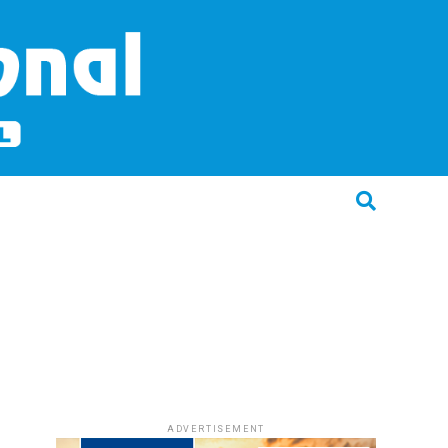
ADVERTISEMENT