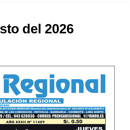
sto del 2026