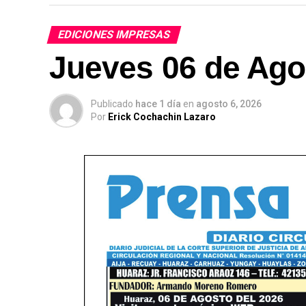
EDICIONES IMPRESAS
Jueves 06 de Ago
Publicado
hace 1 día
en
agosto 6, 2026
Por
Erick Cochachin Lazaro