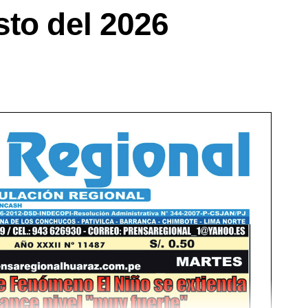
sto del 2026