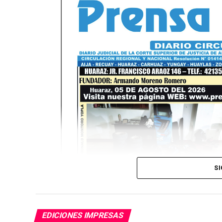
SI
EDICIONES IMPRESAS