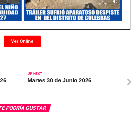
Ver Online
UP NEXT
026
Martes 30 de Junio 2026
TE PODRÍA GUSTAR