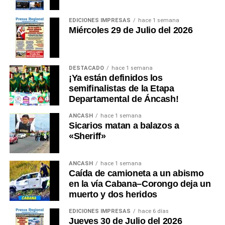
EDICIONES IMPRESAS
hace 1 semana
Miércoles 29 de Julio del 2026
DESTACADO
hace 1 semana
¡Ya están definidos los
semifinalistas de la Etapa
Departamental de Áncash!
ANCASH
hace 1 semana
Sicarios matan a balazos a
«Sheriff»
ANCASH
hace 1 semana
Caída de camioneta a un abismo
en la vía Cabana–Corongo deja un
muerto y dos heridos
EDICIONES IMPRESAS
hace 6 días
Jueves 30 de Julio del 2026