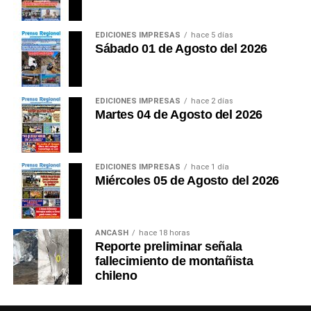
EDICIONES IMPRESAS
hace 5 días
Sábado 01 de Agosto del 2026
EDICIONES IMPRESAS
hace 2 días
Martes 04 de Agosto del 2026
EDICIONES IMPRESAS
hace 1 día
Miércoles 05 de Agosto del 2026
ANCASH
hace 18 horas
Reporte preliminar señala
fallecimiento de montañista
chileno