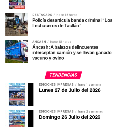
DESTACADO
hace 18 horas
Policía desarticula banda criminal “Los
Lechuceros de Tacllán”
ANCASH
hace 18 horas
Áncash: A balazos delincuentes
interceptan camión y se llevan ganado
vacuno y ovino
TENDENCIAS
EDICIONES IMPRESAS
hace 1 semana
Lunes 27 de Julio del 2026
EDICIONES IMPRESAS
hace 2 semanas
Domingo 26 Julio del 2026