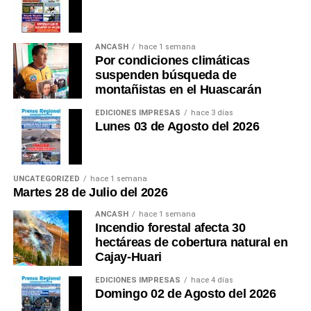
ANCASH
hace 1 semana
Por condiciones climáticas
suspenden búsqueda de
montañistas en el Huascarán
EDICIONES IMPRESAS
hace 3 días
Lunes 03 de Agosto del 2026
UNCATEGORIZED
hace 1 semana
Martes 28 de Julio del 2026
ANCASH
hace 1 semana
Incendio forestal afecta 30
hectáreas de cobertura natural en
Cajay-Huari
EDICIONES IMPRESAS
hace 4 días
Domingo 02 de Agosto del 2026