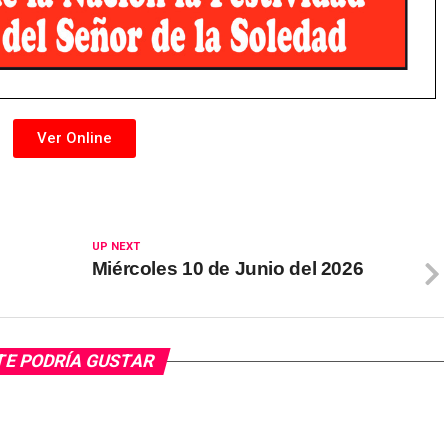
Ver Online
UP NEXT
Miércoles 10 de Junio del 2026
TE PODRÍA GUSTAR