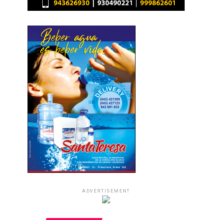
ADVERTISEMENT