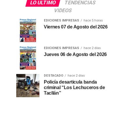
LO ULTIMO
TENDENCIAS
VIDEOS
EDICIONES IMPRESAS
hace 5 horas
Viernes 07 de Agosto del 2026
EDICIONES IMPRESAS
hace 2 días
Jueves 06 de Agosto del 2026
DESTACADO
hace 2 días
Policía desarticula banda
criminal “Los Lechuceros de
Tacllán”