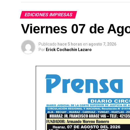
EDICIONES IMPRESAS
Viernes 07 de Ago
Publicado
hace 5 horas
en
agosto 7, 2026
Por
Erick Cochachin Lazaro