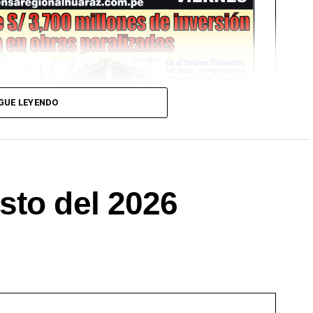
GUE LEYENDO
sto del 2026