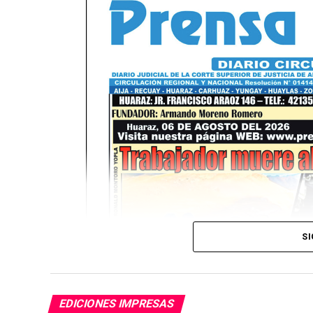
SI
EDICIONES IMPRESAS