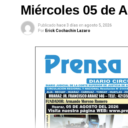
Miércoles 05 de A
Publicado
hace 3 días
en
agosto 5, 2026
Por
Erick Cochachin Lazaro