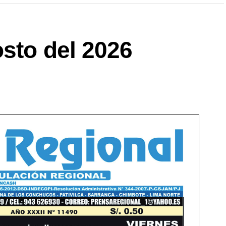
sto del 2026