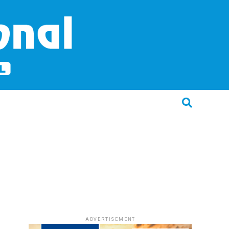
ADVERTISEMENT