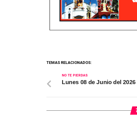
TEMAS RELACIONADOS:
NO TE PIERDAS
Lunes 08 de Junio del 2026