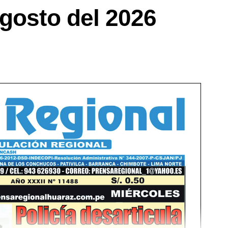
gosto del 2026