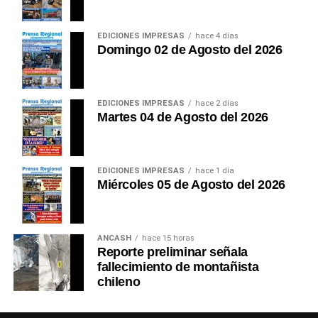
EDICIONES IMPRESAS
hace 4 días
Domingo 02 de Agosto del 2026
EDICIONES IMPRESAS
hace 2 días
Martes 04 de Agosto del 2026
EDICIONES IMPRESAS
hace 1 día
Miércoles 05 de Agosto del 2026
ANCASH
hace 15 horas
Reporte preliminar señala
fallecimiento de montañista
chileno