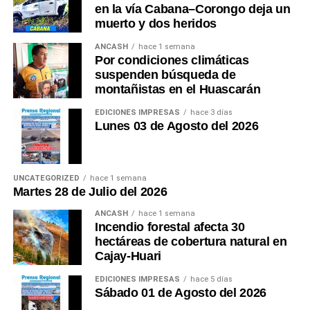
en la vía Cabana–Corongo deja un
muerto y dos heridos
ANCASH
hace 1 semana
Por condiciones climáticas
suspenden búsqueda de
montañistas en el Huascarán
EDICIONES IMPRESAS
hace 3 días
Lunes 03 de Agosto del 2026
UNCATEGORIZED
hace 1 semana
Martes 28 de Julio del 2026
ANCASH
hace 1 semana
Incendio forestal afecta 30
hectáreas de cobertura natural en
Cajay-Huari
EDICIONES IMPRESAS
hace 5 días
Sábado 01 de Agosto del 2026