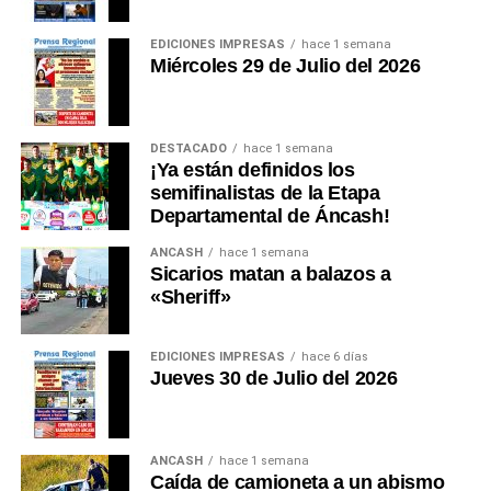
EDICIONES IMPRESAS
hace 1 semana
Miércoles 29 de Julio del 2026
DESTACADO
hace 1 semana
¡Ya están definidos los
semifinalistas de la Etapa
Departamental de Áncash!
ANCASH
hace 1 semana
Sicarios matan a balazos a
«Sheriff»
EDICIONES IMPRESAS
hace 6 días
Jueves 30 de Julio del 2026
ANCASH
hace 1 semana
Caída de camioneta a un abismo