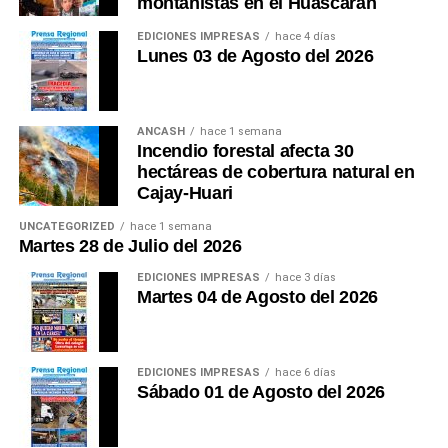
montañistas en el Huascarán
EDICIONES IMPRESAS
hace 4 días
Lunes 03 de Agosto del 2026
ANCASH
hace 1 semana
Incendio forestal afecta 30
hectáreas de cobertura natural en
Cajay-Huari
UNCATEGORIZED
hace 1 semana
Martes 28 de Julio del 2026
EDICIONES IMPRESAS
hace 3 días
Martes 04 de Agosto del 2026
EDICIONES IMPRESAS
hace 6 días
Sábado 01 de Agosto del 2026