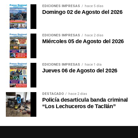
EDICIONES IMPRESAS
hace 5 días
Domingo 02 de Agosto del 2026
EDICIONES IMPRESAS
hace 2 días
Miércoles 05 de Agosto del 2026
EDICIONES IMPRESAS
hace 1 día
Jueves 06 de Agosto del 2026
DESTACADO
hace 2 días
Policía desarticula banda criminal
“Los Lechuceros de Tacllán”