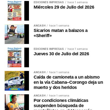
EDICIONES IMPRESAS
hace 1 semana
Miércoles 29 de Julio del 2026
ANCASH
hace 1 semana
Sicarios matan a balazos a
«Sheriff»
EDICIONES IMPRESAS
hace 1 semana
Jueves 30 de Julio del 2026
ANCASH
hace 1 semana
Caída de camioneta a un abismo
en la vía Cabana–Corongo deja un
muerto y dos heridos
ANCASH
hace 1 semana
Por condiciones climáticas
suspenden búsqueda de