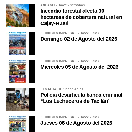
ANCASH
hace 2 semanas
Incendio forestal afecta 30
hectáreas de cobertura natural en
Cajay-Huari
EDICIONES IMPRESAS
hace 6 días
Domingo 02 de Agosto del 2026
EDICIONES IMPRESAS
hace 3 días
Miércoles 05 de Agosto del 2026
DESTACADO
hace 3 días
Policía desarticula banda criminal
“Los Lechuceros de Tacllán”
EDICIONES IMPRESAS
hace 2 días
Jueves 06 de Agosto del 2026