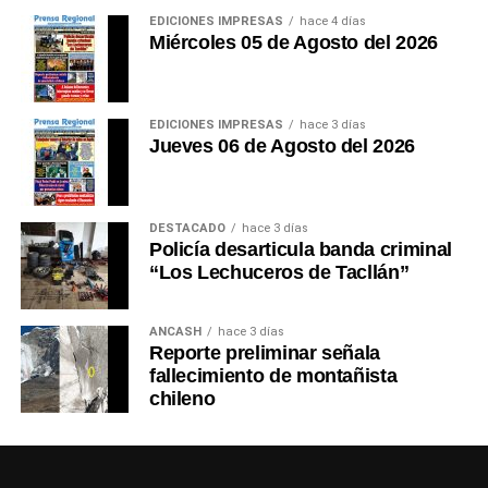
EDICIONES IMPRESAS
hace 4 días
Miércoles 05 de Agosto del 2026
EDICIONES IMPRESAS
hace 3 días
Jueves 06 de Agosto del 2026
DESTACADO
hace 3 días
Policía desarticula banda criminal
“Los Lechuceros de Tacllán”
ANCASH
hace 3 días
Reporte preliminar señala
fallecimiento de montañista
chileno