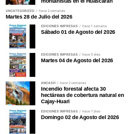
montañistas en el Huascarán
UNCATEGORIZED
hace 2 semanas
Martes 28 de Julio del 2026
EDICIONES IMPRESAS
hace 1 semana
Sábado 01 de Agosto del 2026
EDICIONES IMPRESAS
hace 5 días
Martes 04 de Agosto del 2026
ANCASH
hace 2 semanas
Incendio forestal afecta 30
hectáreas de cobertura natural en
Cajay-Huari
EDICIONES IMPRESAS
hace 7 días
Domingo 02 de Agosto del 2026