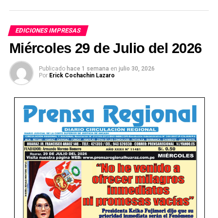
EDICIONES IMPRESAS
Miércoles 29 de Julio del 2026
Publicado
hace 1 semana
en
julio 30, 2026
Por
Erick Cochachin Lazaro
Ver Online