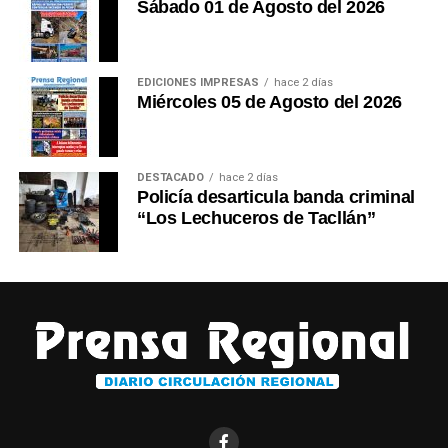
Sábado 01 de Agosto del 2026
EDICIONES IMPRESAS
hace 2 días
Miércoles 05 de Agosto del 2026
DESTACADO
hace 2 días
Policía desarticula banda criminal
“Los Lechuceros de Tacllán”