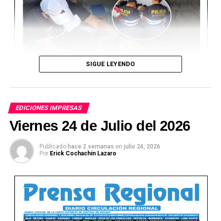
SIGUE LEYENDO
EDICIONES IMPRESAS
Viernes 24 de Julio del 2026
Publicado
hace 2 semanas
en
julio 24, 2026
Por
Erick Cochachin Lazaro
Ver Online