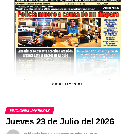
SIGUE LEYENDO
EDICIONES IMPRESAS
Jueves 23 de Julio del 2026