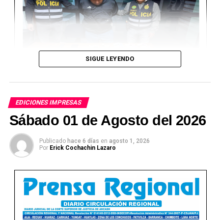
SIGUE LEYENDO
EDICIONES IMPRESAS
Sábado 01 de Agosto del 2026
Publicado
hace 6 días
en
agosto 1, 2026
Por
Erick Cochachin Lazaro
Ver Online