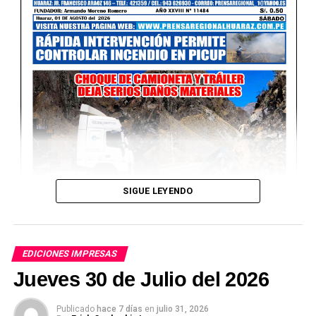
SIGUE LEYENDO
EDICIONES IMPRESAS
Jueves 30 de Julio del 2026
Publicado
hace 7 días
en
julio 31, 2026