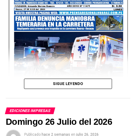
SIGUE LEYENDO
EDICIONES IMPRESAS
Domingo 26 Julio del 2026
Publicado
hace 2 semanas
en
julio 26, 2026