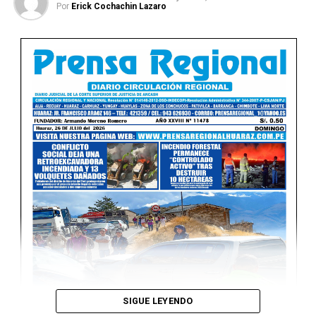
Por
Erick Cochachin Lazaro
Ver Online
SIGUE LEYENDO