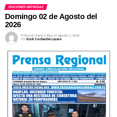
EDICIONES IMPRESAS
Domingo 02 de Agosto del
2026
Publicado
hace 5 días
en
agosto 2, 2026
Ver Online
Por
Erick Cochachin Lazaro