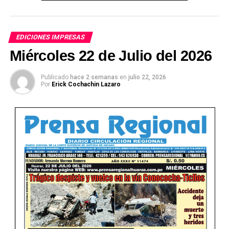
EDICIONES IMPRESAS
Miércoles 22 de Julio del 2026
Publicado
hace 2 semanas
en
julio 22, 2026
Por
Erick Cochachin Lazaro
Ver Online