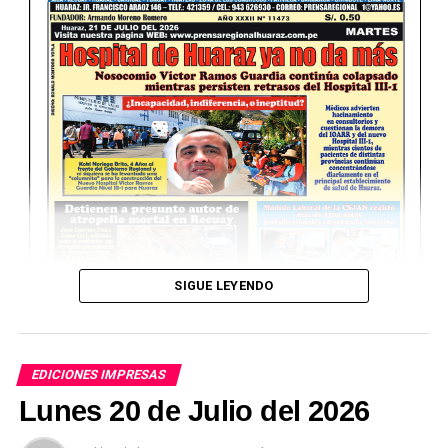
SIGUE LEYENDO
EDICIONES IMPRESAS
Lunes 20 de Julio del 2026