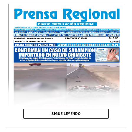
Ver Online
SIGUE LEYENDO