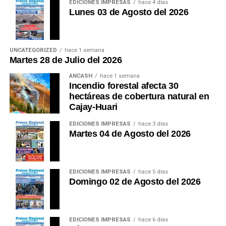
EDICIONES IMPRESAS
hace 4 días
Lunes 03 de Agosto del 2026
UNCATEGORIZED
hace 1 semana
Martes 28 de Julio del 2026
ANCASH
hace 1 semana
Incendio forestal afecta 30
hectáreas de cobertura natural en
Cajay-Huari
EDICIONES IMPRESAS
hace 3 días
Martes 04 de Agosto del 2026
EDICIONES IMPRESAS
hace 5 días
Domingo 02 de Agosto del 2026
EDICIONES IMPRESAS
hace 6 días