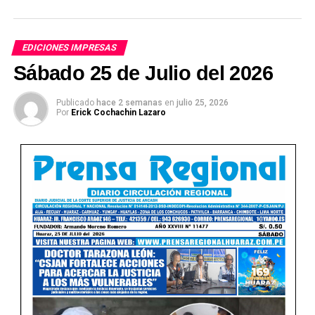
EDICIONES IMPRESAS
Sábado 25 de Julio del 2026
Publicado
hace 2 semanas
en
julio 25, 2026
Por
Erick Cochachin Lazaro
Ver Online