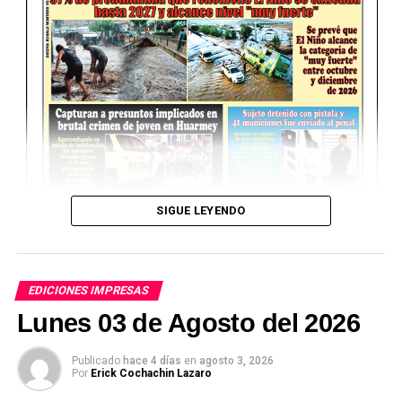
SIGUE LEYENDO
EDICIONES IMPRESAS
Lunes 03 de Agosto del 2026
Publicado
hace 4 días
en
agosto 3, 2026
Por
Erick Cochachin Lazaro