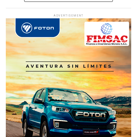
ADVERTISEMENT
Ver Online