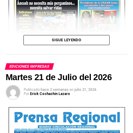
SIGUE LEYENDO
EDICIONES IMPRESAS
Martes 21 de Julio del 2026
Publicado
hace 2 semanas
en
julio 21, 2026
Por
Erick Cochachin Lazaro
Ver Online