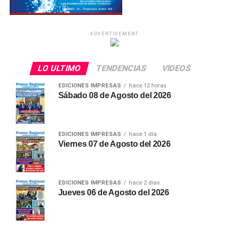
ADVERTISEMENT
LO ULTIMO
TENDENCIAS
VIDEOS
EDICIONES IMPRESAS
hace 12 horas
Sábado 08 de Agosto del 2026
EDICIONES IMPRESAS
hace 1 día
Viernes 07 de Agosto del 2026
EDICIONES IMPRESAS
hace 2 días
Jueves 06 de Agosto del 2026