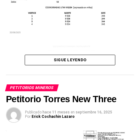
SIGUE LEYENDO
PETITORIOS MINEROS
Petitorio Torres New Three
Publicado
hace 11 meses
en
septiembre 16, 2025
Por
Erick Cochachin Lazaro