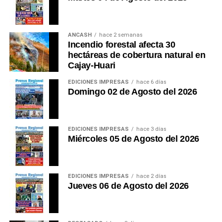
ANCASH
hace 2 semanas
Incendio forestal afecta 30
hectáreas de cobertura natural en
Cajay-Huari
EDICIONES IMPRESAS
hace 6 días
Domingo 02 de Agosto del 2026
EDICIONES IMPRESAS
hace 3 días
Miércoles 05 de Agosto del 2026
EDICIONES IMPRESAS
hace 2 días
Jueves 06 de Agosto del 2026