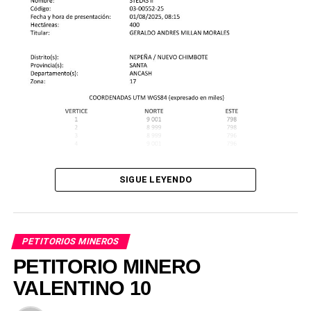
SIGUE LEYENDO
PETITORIOS MINEROS
PETITORIO MINERO
VALENTINO 10