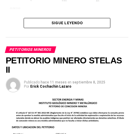
SIGUE LEYENDO
PETITORIOS MINEROS
PETITORIO MINERO STELAS
II
Publicado
hace 11 meses
en
septiembre 8, 2025
Por
Erick Cochachin Lazaro