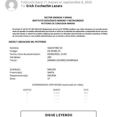
Publicado
hace 11 meses
en
septiembre 8, 2025
Por
Erick Cochachin Lazaro
SIGUE LEYENDO