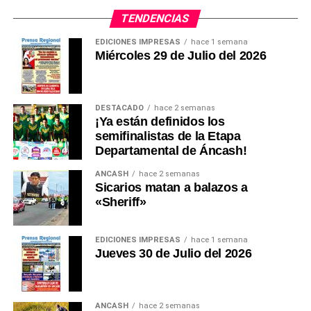
TENDENCIAS
EDICIONES IMPRESAS
hace 1 semana
Miércoles 29 de Julio del 2026
DESTACADO
hace 2 semanas
¡Ya están definidos los
semifinalistas de la Etapa
Departamental de Áncash!
ANCASH
hace 2 semanas
Sicarios matan a balazos a
«Sheriff»
EDICIONES IMPRESAS
hace 1 semana
Jueves 30 de Julio del 2026
ANCASH
hace 2 semanas