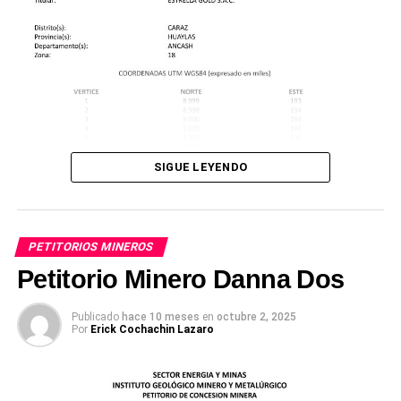
SIGUE LEYENDO
PETITORIOS MINEROS
Petitorio Minero Danna Dos
Publicado
hace 10 meses
en
octubre 2, 2025
Por
Erick Cochachin Lazaro