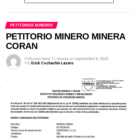
PETITORIOS MINEROS
PETITORIO MINERO MINERA
CORAN
Publicado
hace 11 meses
en
septiembre 8, 2025
Por
Erick Cochachin Lazaro