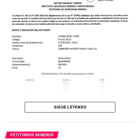
SIGUE LEYENDO
PETITORIOS MINEROS