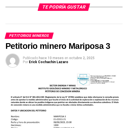
TE PODRÍA GUSTAR
PETITORIOS MINEROS
Petitorio minero Mariposa 3
Publicado
hace 10 meses
en
octubre 2, 2025
Por
Erick Cochachin Lazaro