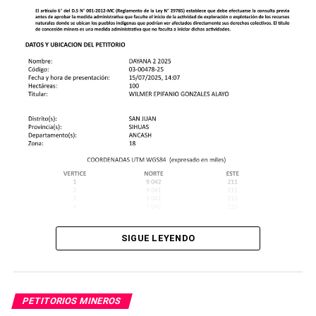
SIGUE LEYENDO
PETITORIOS MINEROS