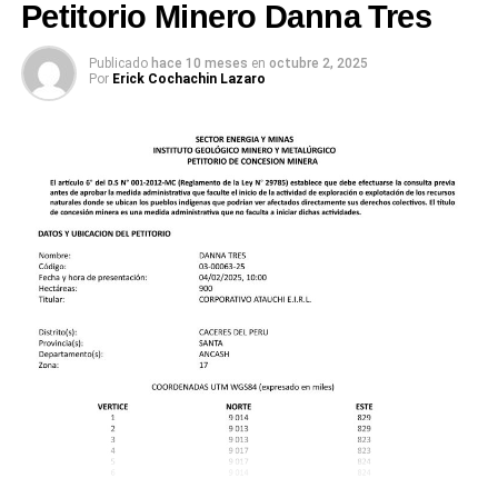
Petitorio Minero Danna Tres
Publicado
hace 10 meses
en
octubre 2, 2025
Por
Erick Cochachin Lazaro