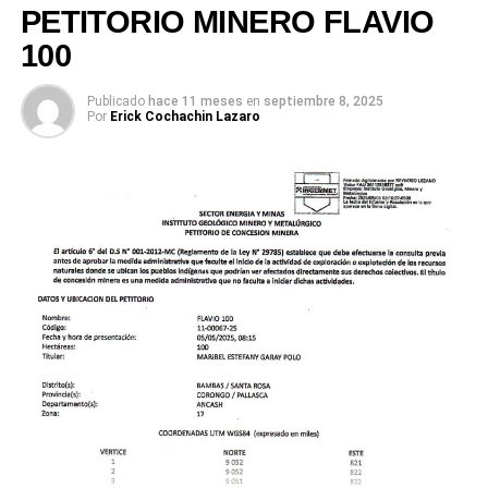
PETITORIO MINERO FLAVIO
100
Publicado
hace 11 meses
en
septiembre 8, 2025
Por
Erick Cochachin Lazaro